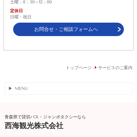
土曜：8：30～12：00
定休日
日曜・祝日
お問合せ・ご相談フォームへ
トップページ
サービスのご案内
MENU
青森県で貸切バス・ジャンボタクシーなら
西海観光株式会社