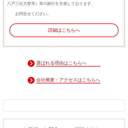
八戸三社大祭等）等の旅行を主催しております。
お問合せください。
詳細はこちらへ
選ばれる理由はこちらへ
会社概要・アクセスはこちらへ