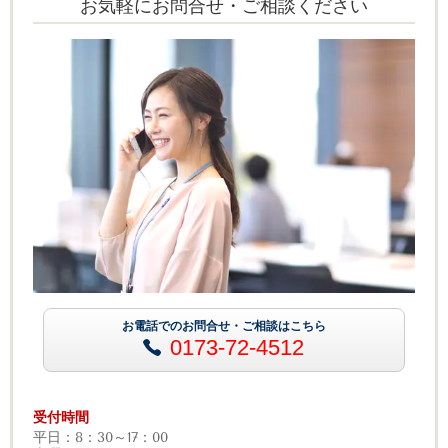
お気軽にお問合せ・ご相談ください
お電話でのお問合せ・ご相談はこちら
0173-72-4512
受付時間
平日：8：30～17：00