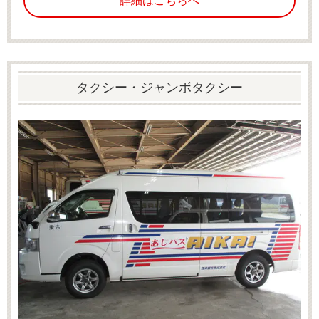
詳細はこちらへ
タクシー・ジャンボタクシー