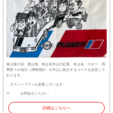
春は菜の花、夏は海、秋は岩木山の紅葉、冬は♨・スキー、四
季折々の地元（津軽地区）を中心に紹介するコースを設定して
おります。
タクシープランも多数ございます。
※
お問合せください
詳細はこちらへ