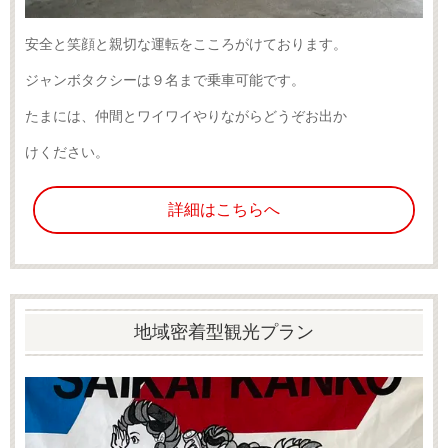
安全と笑顔と親切な運転をこころがけております。
ジャンボタクシーは９名まで乗車可能です。
たまには、仲間とワイワイ
やりながらどうぞお出か
けください。
詳細はこちらへ
地域密着型観光プラン